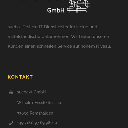
sueba-IT ist ein IT-Dienstleister für kleine und
mittelständische Unternehmen. Wir bieten unseren
Kunden einen schnellen Service auf hohem Niveau.
KONTAKT
sueba-it GmbH
Wilhelm-Enssle Str. 120
73630 Remshalden
+49(7181) 97 69 980-0